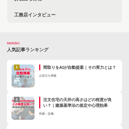
工務店インタビュー
RANKING
人気記事ランキング
間取りをAIが自動提案｜その実力とは？
お役立ち情報
注文住宅の天井の高さはどの程度が良
い？｜建築基準法の規定や心理効果
性能・設備