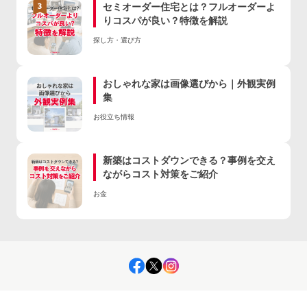
セミオーダー住宅とは？フルオーダーよ
りコスパが良い？特徴を解説
探し方・選び方
おしゃれな家は画像選びから｜外観実例
集
お役立ち情報
新築はコストダウンできる？事例を交え
ながらコスト対策をご紹介
お金