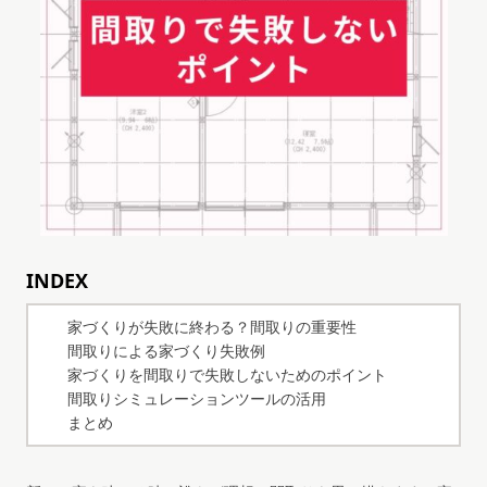
INDEX
家づくりが失敗に終わる？間取りの重要性
間取りによる家づくり失敗例
家づくりを間取りで失敗しないためのポイント
間取りシミュレーションツールの活用
まとめ