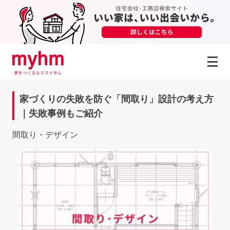
Skip to content
家づくりの失敗を防ぐ「間取り」設計の考え方
｜失敗事例もご紹介
間取り・デザイン