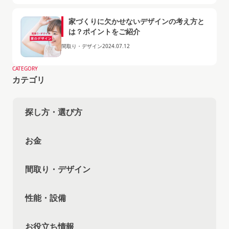
家づくりに欠かせないデザインの考え方と
は？ポイントをご紹介
間取り・デザイン
2024.07.12
CATEGORY
カテゴリ
探し方・選び方
お金
間取り・デザイン
性能・設備
お役立ち情報