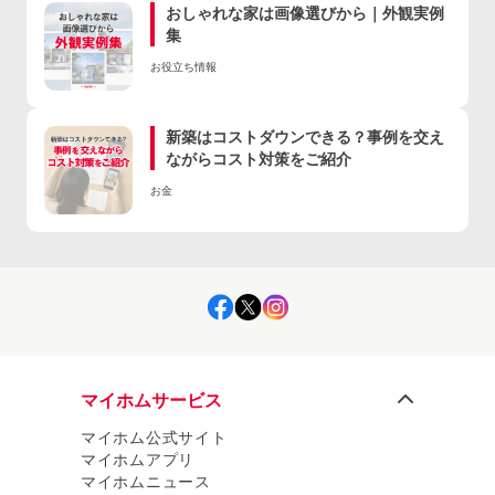
おしゃれな家は画像選びから｜外観実例
集
お役立ち情報
新築はコストダウンできる？事例を交え
ながらコスト対策をご紹介
お金
マイホムサービス
マイホム公式サイト
マイホムアプリ
マイホムニュース